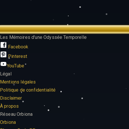
TREK OUTTA TIME
Les Mémoires d'une Odyssée Temporelle
Facebook
Pinterest
YouTube
Légal
Mentions légales
Politique de confidentialité
Disclaimer
À propos
Réseau Orbiona
Orbiona