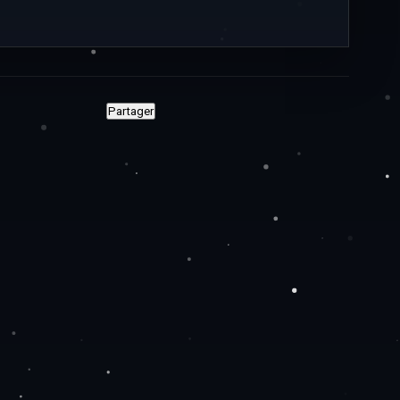
Partager