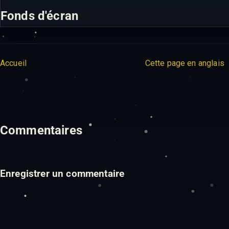
Fonds d'écran
Accueil
Cette page en anglais
Commentaires
Enregistrer un commentaire