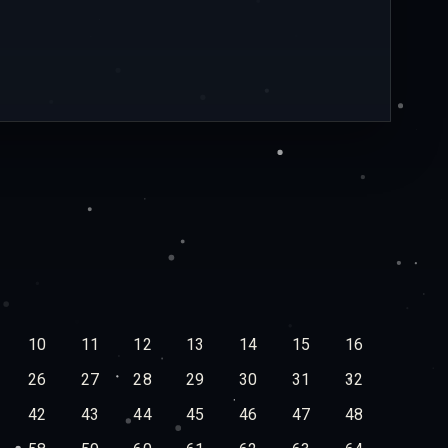
10
11
12
13
14
15
16
26
27
28
29
30
31
32
42
43
44
45
46
47
48