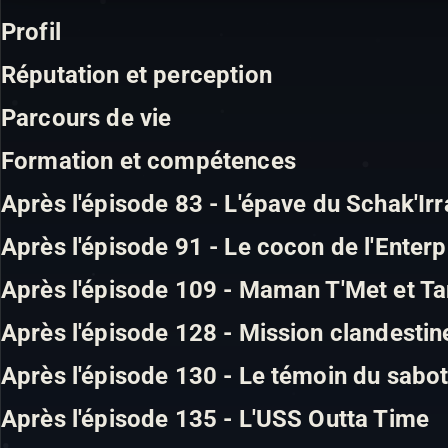
Profil
Réputation et perception
Parcours de vie
Formation et compétences
Après l'épisode 83 - L'épave du Schak'Irr
Après l'épisode 91 - Le cocon de l'Enterp
Après l'épisode 109 - Maman T'Met et T
Après l'épisode 128 - Mission clandestin
Après l'épisode 130 - Le témoin du sabo
Après l'épisode 135 - L'USS Outta Time