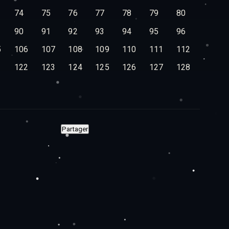
74
75
76
77
78
79
80
90
91
92
93
94
95
96
5
106
107
108
109
110
111
112
1
122
123
124
125
126
127
128
Partager