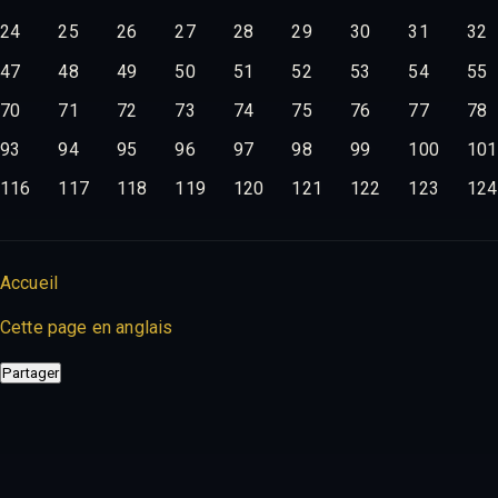
24
25
26
27
28
29
30
31
32
47
48
49
50
51
52
53
54
55
70
71
72
73
74
75
76
77
78
93
94
95
96
97
98
99
100
101
116
117
118
119
120
121
122
123
124
Accueil
Cette page en anglais
Partager