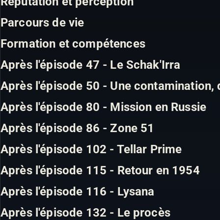
Réputation et perception
Parcours de vie
Formation et compétences
Après l'épisode 47 - Le Schak'Irra
Après l'épisode 50 - Une contamination, 
Après l'épisode 80 - Mission en Russie
Après l'épisode 86 - Zone 51
Après l'épisode 102 - Tellar Prime
Après l'épisode 115 - Retour en 1954
Après l'épisode 116 - Lysana
Après l'épisode 132 - Le procès