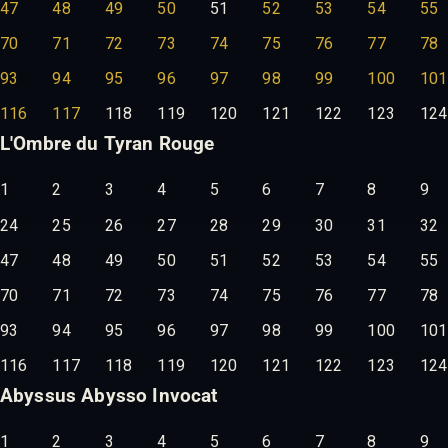
47
48
49
50
51
52
53
54
55
70
71
72
73
74
75
76
77
78
93
94
95
96
97
98
99
100
101
116
117
118
119
120
121
122
123
124
L'Ombre du Tyran Rouge
1
2
3
4
5
6
7
8
9
24
25
26
27
28
29
30
31
32
47
48
49
50
51
52
53
54
55
70
71
72
73
74
75
76
77
78
93
94
95
96
97
98
99
100
101
116
117
118
119
120
121
122
123
124
Abyssus Abysso Invocat
1
2
3
4
5
6
7
8
9