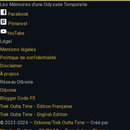
Les Mémoires d'une Odyssée Temporelle
Facebook
Pinterest
YouTube
Légal
Mentions légales
Politique de confidentialité
Disclaimer
À propos
Réseau Orbiona
Orbiona
Blogger Code PE
Trek Outta Time - Édition Française
Trek Outta Time - English Edition
© 2023-2026 —
Orbiona
/
Trek Outta Time
— Créé par