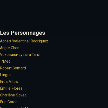
Les Personnages
Agnes 'Valentine' Rodriguez
Angie Chen
Vexoriana-Lyss'ra Tarsi
T'Met
Robert Gomard
Lingua
Eros Vitos
Émilie Flores
Charlène Savea
Éric Corda