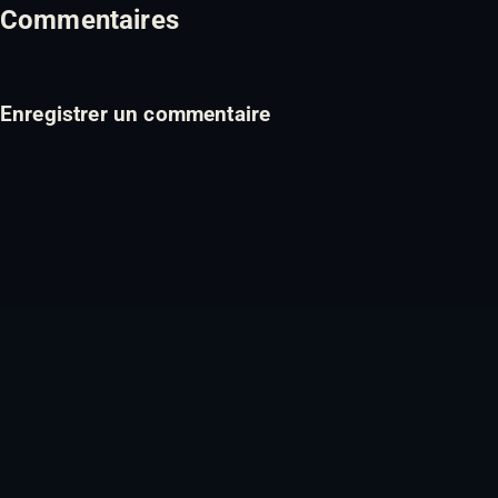
Commentaires
Enregistrer un commentaire