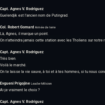
Capt. Agnes V. Rodriguez
Guelendjik est l’ancien nom de Putingrad.
Col. Robert Gomard
Armée de terre
Là, Agnes, il marque un point.
On n’atteindra jamais cette station avec les Tholiens sur notre r
Capt. Agnes V. Rodriguez
Très bien.
Voilà le marché.
On te laisse la vie sauve, à toi et à tes hommes, si tu nous con
Evgueni Prigojine
Leader Milicien
Ai-je vraiment le choix ?
Capt. Agnes V. Rodriguez