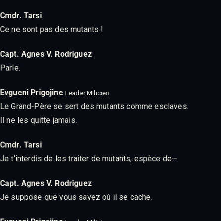
Cmdr. Tarsi
Ce ne sont pas des mutants !
Capt. Agnes V. Rodriguez
Parle.
Evgueni Prigojine
Leader Milicien
Le Grand-Père se sert des mutants comme esclaves.
Il ne les quitte jamais.
Cmdr. Tarsi
Je t’interdis de les traiter de mutants, espèce de—
Capt. Agnes V. Rodriguez
Je suppose que vous savez où il se cache.