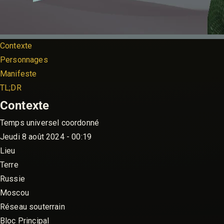
Contexte
Personnages
Manifeste
TL;DR
Contexte
Temps universel coordonné
Jeudi 8 août 2024 - 00:19
Lieu
Terre
Russie
Moscou
Réseau souterrain
Bloc Principal