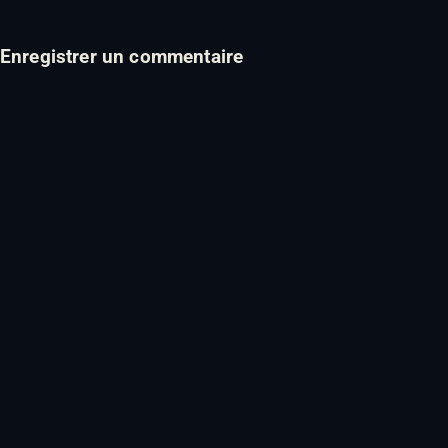
Enregistrer un commentaire