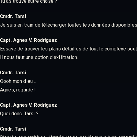
Tu as trouvé autre chose ?
Cmdr. Tarsi
Je suis en train de télécharger toutes les données disponibles
Capt. Agnes V. Rodriguez
Essaye de trouver les plans détaillés de tout le complexe sout
Il nous faut une option d’exfiltration.
Cmdr. Tarsi
Oooh mon dieu…
Agnes, regarde !
Capt. Agnes V. Rodriguez
Quoi donc, Tarsi ?
Cmdr. Tarsi