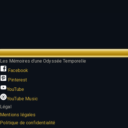
TREK OUTTA TIME
Les Mémoires d'une Odyssée Temporelle
Facebook
Pinterest
YouTube
YouTube Music
Légal
Mentions légales
Politique de confidentialité