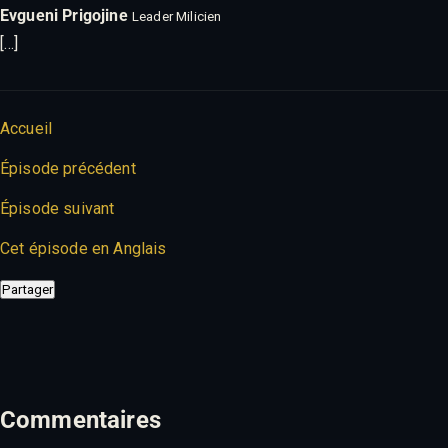
Evgueni Prigojine
Leader Milicien
[…]
Accueil
Épisode précédent
Épisode suivant
Cet épisode en Anglais
Partager
Commentaires