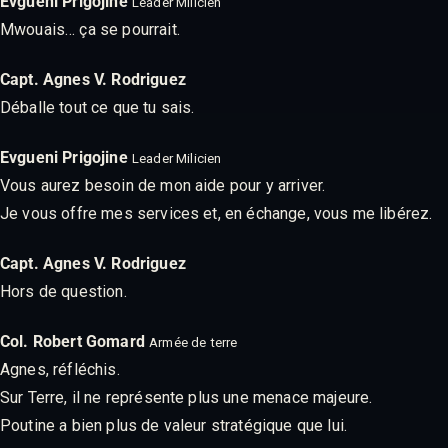
Evgueni Prigojine
Leader Milicien
Mwouais… ça se pourrait.
Capt. Agnes V. Rodriguez
Déballe tout ce que tu sais.
Evgueni Prigojine
Leader Milicien
Vous aurez besoin de mon aide pour y arriver.
Je vous offre mes services et, en échange, vous me libérez.
Capt. Agnes V. Rodriguez
Hors de question.
Col. Robert Gomard
Armée de terre
Agnes, réfléchis.
Sur Terre, il ne représente plus une menace majeure.
Poutine a bien plus de valeur stratégique que lui.