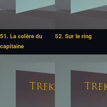
51. La colère du
52. Sur le ring
capitaine