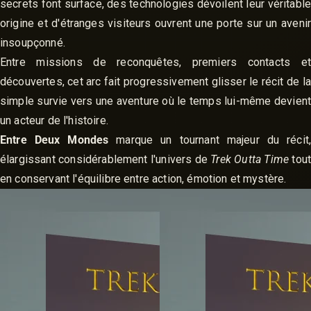
secrets font surface, des technologies dévoilent leur véritable
origine et d'étranges visiteurs ouvrent une porte sur un avenir
insoupçonné.
Entre missions de reconquêtes, premiers contacts et
découvertes, cet arc fait progressivement glisser le récit de la
simple survie vers une aventure où le temps lui-même devient
un acteur de l'histoire.
Entre Deux Mondes
marque un tournant majeur du récit,
élargissant considérablement l'univers de
Trek Outta Time
tout
en conservant l'équilibre entre action, émotion et mystère.