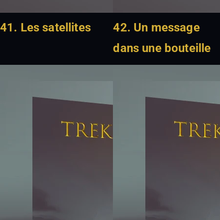
41. Les satellites
42. Un message
dans une bouteille