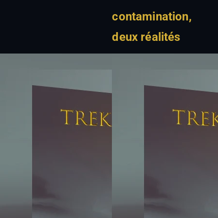
contamination,
deux réalités