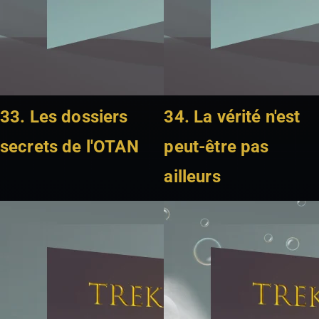
33. Les dossiers
34. La vérité n'est
secrets de l'OTAN
peut-être pas
ailleurs