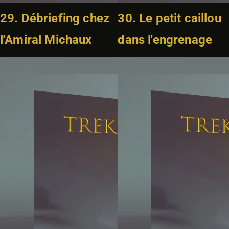
29. Débriefing chez
30. Le petit caillou
l'Amiral Michaux
dans l'engrenage