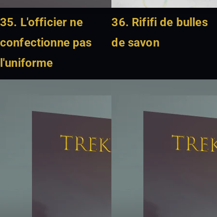
35. L'officier ne
36. Rififi de bulles
confectionne pas
de savon
l'uniforme