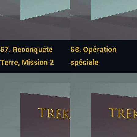
57. Reconquête
58. Opération
Terre, Mission 2
spéciale