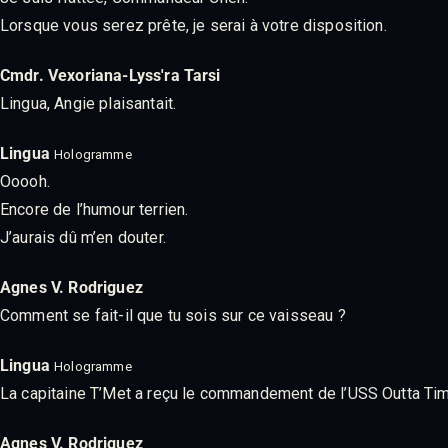
Lorsque vous serez prête, je serai à votre disposition.
Cmdr. Vexoriana-Lyss'ra Tarsi
Lingua, Angie plaisantait.
Lingua
Hologramme
Ooooh.
Encore de l’humour terrien.
J’aurais dû m’en douter.
Agnes V. Rodriguez
Comment se fait-il que tu sois sur ce vaisseau ?
Lingua
Hologramme
La capitaine T’Met a reçu le commandement de l’USS Outta Time e
Agnes V. Rodriguez