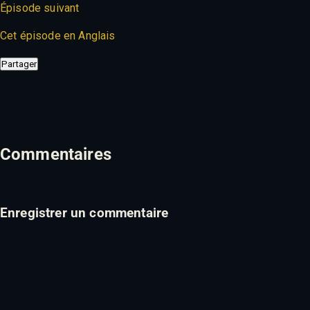
Épisode suivant
Cet épisode en Anglais
Partager
Commentaires
Enregistrer un commentaire