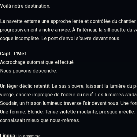
Voilà notre destination.
La navette entame une approche lente et contrôlée du chantier.
progressivement à notre arrivée. À l’intérieur, la silhouette 
coque incomplète. Le pont d’envol s’ouvre devant nous.
Capt. T'Met
Accrochage automatique effectué.
Nous pouvons descendre.
Un léger déclic retentit. Le sas s’ouvre, laissant la lumière d
vierge, encore imprégné de l’odeur du neuf. Les lumières s’ada
Soudain, un frisson lumineux traverse l’air devant nous. Une fo
Une femme. Blonde. Tenue violette moulante, presque irréelle. 
connaissait mieux que nous-mêmes.
Lingua
Hologramme