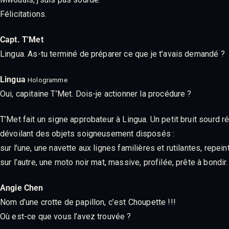
Félicitations.
Capt. T'Met
Lingua. As-tu terminé de préparer ce que je t’avais demandé ?
Lingua
Hologramme
Oui, capitaine T’Met. Dois-je actionner la procédure ?
T’Met fait un signe approbateur à Lingua. Un petit bruit sourd 
dévoilant des objets soigneusement disposés :
sur l’une, une navette aux lignes familières et rutilantes, repei
sur l’autre, une moto noir mat, massive, profilée, prête à bondi
Angie Chen
Nom d’une crotte de papillon, c’est Choupette !!!
Où est-ce que vous l’avez trouvée ?