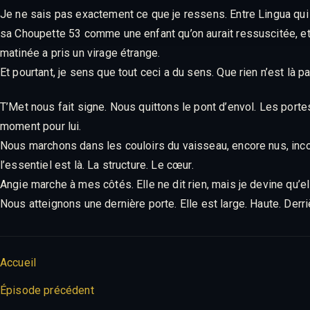
Je ne sais pas exactement ce que je ressens. Entre Lingua qui
sa Choupette 53 comme une enfant qu’on aurait ressuscitée, e
matinée a pris un virage étrange.
Et pourtant, je sens que tout ceci a du sens. Que rien n’est là pa
T’Met nous fait signe. Nous quittons le pont d’envol. Les port
moment pour lui.
Nous marchons dans les couloirs du vaisseau, encore nus, inc
l’essentiel est là. La structure. Le cœur.
Angie marche à mes côtés. Elle ne dit rien, mais je devine qu’
Nous atteignons une dernière porte. Elle est large. Haute. Der
Accueil
Épisode précédent