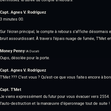
Capt. Agnes V. Rodriguez
3 minutes 00.
Sur l'écran principal, le compte à rebours s'affiche désormais e
bruit assourdissant. À travers l'épais nuage de fumée, T'Met e
Money Penny
IA Ducati
Oups, désolée pour la porte.
Capt. Agnes V. Rodriguez
T'Met ??? C'est vous ? Qu'est-ce que vous faites encore à bord ?
Capt. T'Met
Je viens expressément du futur pour vous évacuer vers 2554.
l'auto-destruction et la manœuvre d'éperonnage tout de suite !