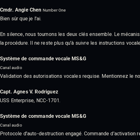
Cmdr. Angie Chen
Number One
Bien sûr que je l'ai.
En silence, nous tournons les deux clés ensemble. Le mécanisme
la procédure. Il ne reste plus qu'à suivre les instructions vocal
Système de commande vocale MS&G
Canal audio
Validation des autorisations vocales requise. Mentionnez le n
Capt. Agnes V. Rodriguez
USS Enterprise, NCC-1701.
Système de commande vocale MS&G
Canal audio
Protocole d'auto-destruction engagé. Commande d'activation requ