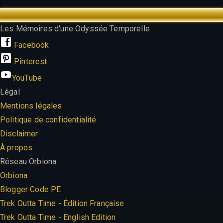
TREK OUTTA TIME
Les Mémoires d'une Odyssée Temporelle
Facebook
Pinterest
YouTube
Légal
Mentions légales
Politique de confidentialité
Disclaimer
À propos
Réseau Orbiona
Orbiona
Blogger Code PE
Trek Outta Time - Édition Française
Trek Outta Time - English Edition