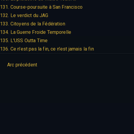
131. Course-poursuite à San Francisco
132. Le verdict du JAG
133. Citoyens de la Fédération
134. La Guerre Froide Temporelle
135. L'USS Outta Time
136. Ce n’est pas la fin, ce n’est jamais la fin
Arc précédent