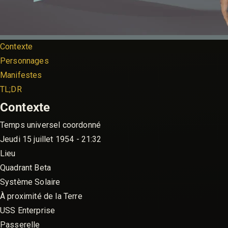
Contexte
Personnages
Manifestes
TL;DR
Contexte
Temps universel coordonné
Jeudi 15 juillet 1954 - 21:32
Lieu
Quadrant Beta
Système Solaire
À proximité de la Terre
USS Enterprise
Passerelle