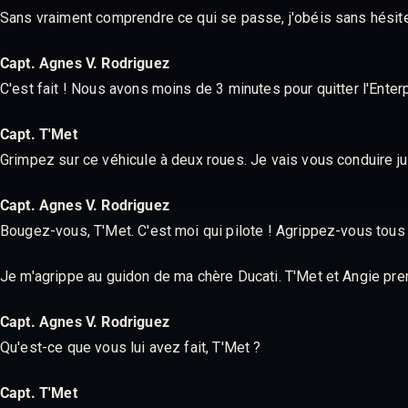
Sans vraiment comprendre ce qui se passe, j'obéis sans hésit
Capt. Agnes V. Rodriguez
C'est fait ! Nous avons moins de 3 minutes pour quitter l'Enter
Capt. T'Met
Grimpez sur ce véhicule à deux roues. Je vais vous conduire jusq
Capt. Agnes V. Rodriguez
Bougez-vous, T'Met. C'est moi qui pilote ! Agrippez-vous tous 
Je m'agrippe au guidon de ma chère Ducati. T'Met et Angie pren
Capt. Agnes V. Rodriguez
Qu'est-ce que vous lui avez fait, T'Met ?
Capt. T'Met