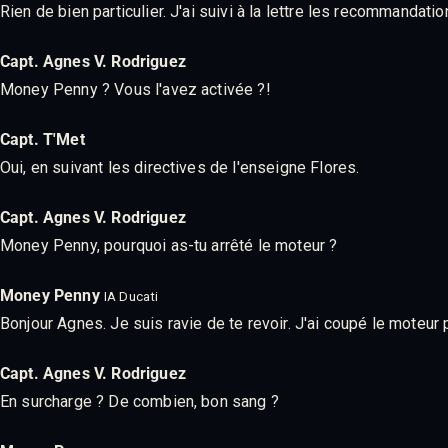
Rien de bien particulier. J'ai suivi à la lettre les recommandat
Capt. Agnes V. Rodriguez
Money Penny ? Vous l'avez activée ?!
Capt. T'Met
Oui, en suivant les directives de l'enseigne Flores.
Capt. Agnes V. Rodriguez
Money Penny, pourquoi as-tu arrêté le moteur ?
Money Penny
IA Ducati
Bonjour Agnes. Je suis ravie de te revoir. J'ai coupé le mote
Capt. Agnes V. Rodriguez
En surcharge ? De combien, bon sang ?