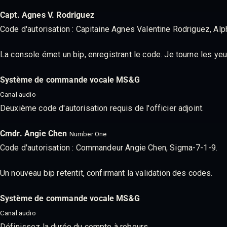
Capt. Agnes V. Rodriguez
Code d'autorisation : Capitaine Agnes Valentine Rodriguez, A
La console émet un bip, enregistrant le code. Je tourne les yeu
Système de commande vocale MS&G
Canal audio
Deuxième code d'autorisation requis de l'officier adjoint.
Cmdr. Angie Chen
Number One
Code d'autorisation : Commandeur Angie Chen, Sigma-7-1-9.
Un nouveau bip retentit, confirmant la validation des codes.
Système de commande vocale MS&G
Canal audio
Définissez la durée du compte à rebours.