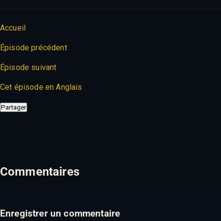
Accueil
Épisode précédent
Épisode suivant
Cet épisode en Anglais
Partager
Commentaires
Enregistrer un commentaire