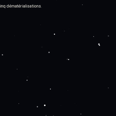
inq dématérialisations.