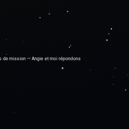
ts de mission — Angie et moi répondons