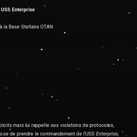
USS Enterprise
à la Base Stellaire OTAN
ploits mais lui rappelle ses violations de protocoles,
propose de prendre le commandement de l’USS
Enterprise
,