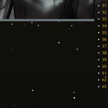
51.
52.
53.
54.
55.
56.
57.
58.
59.
60.
61.
62.
63.