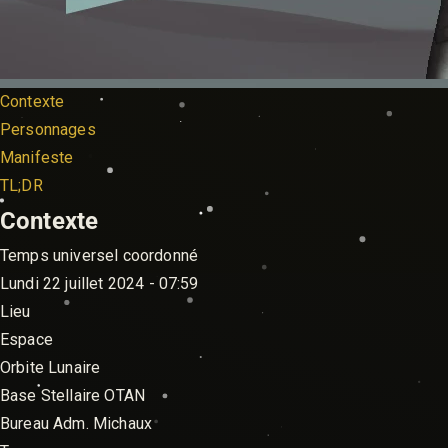
Contexte
Personnages
Manifeste
TL;DR
Contexte
Temps universel coordonné
Lundi 22 juillet 2024 - 07:59
Lieu
Espace
Orbite Lunaire
Base Stellaire OTAN
Bureau Adm. Michaux