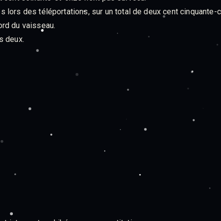
lors des téléportations, sur un total de deux cent cinquante-c
ord du vaisseau.
s deux.