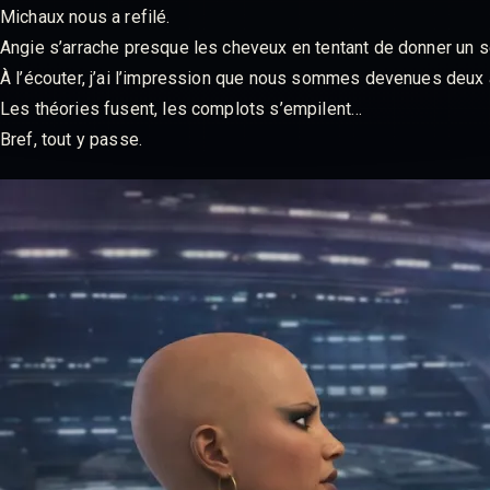
Michaux nous a refilé.
Angie s’arrache presque les cheveux en tentant de donner un s
À l’écouter, j’ai l’impression que nous sommes devenues deux 
Les théories fusent, les complots s’empilent…
Bref, tout y passe.