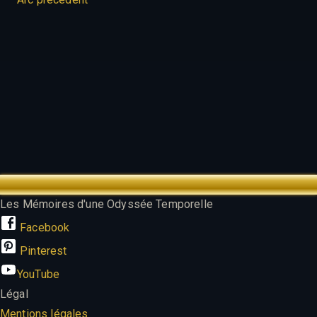
TREK OUTTA TIME
Les Mémoires d'une Odyssée Temporelle
Facebook
Pinterest
YouTube
Légal
Mentions légales