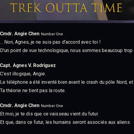
Cmdr. Angie Chen
Number One
… Non, Agnes, je ne suis pas d’accord avec toi !
D’un point de vue technologique, nous sommes beaucoup trop 
Capt. Agnes V. Rodriguez
C’est illogique, Angie.
Le téléphone a été inventé bien avant le crash du pôle Nord, e
Ta théorie ne tient pas la route.
Cmdr. Angie Chen
Number One
Et moi, je te dis que ce vaisseau vient du futur.
Et que, dans ce futur, les humains seront associés aux aliens.