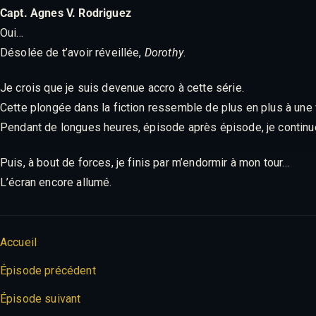
Capt. Agnes V. Rodriguez
Oui…
Désolée de t’avoir réveillée,
Dorothy
.
Je crois que je suis devenue accro à cette série.
Cette plongée dans la fiction ressemble de plus en plus à une v
Pendant de longues heures, épisode après épisode, je continue 
Puis, à bout de forces, je finis par m’endormir à mon tour…
L’écran encore allumé.
Accueil
Épisode précédent
Épisode suivant