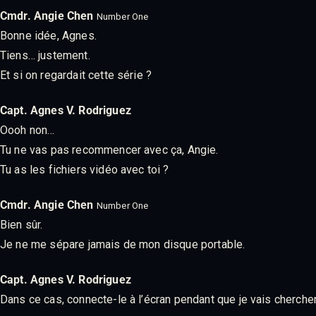
Cmdr. Angie Chen
Number One
Bonne idée, Agnes.
Tiens… justement.
Et si on regardait cette série ?
Capt. Agnes V. Rodriguez
Oooh non…
Tu ne vas pas recommencer avec ça, Angie.
Tu as les fichiers vidéo avec toi ?
Cmdr. Angie Chen
Number One
Bien sûr.
Je ne me sépare jamais de mon disque portable.
Capt. Agnes V. Rodriguez
Dans ce cas, connecte-le à l’écran pendant que je vais cherche