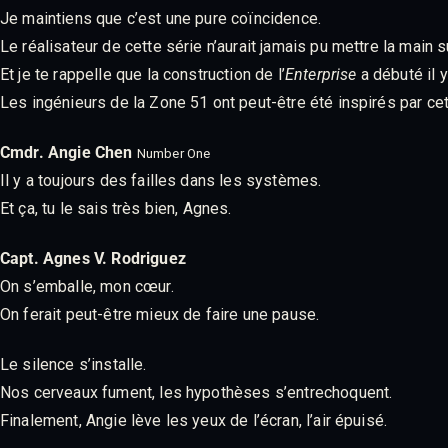
Je maintiens que c’est une pure coïncidence.
Le réalisateur de cette série n’aurait jamais pu mettre la main
Et je te rappelle que la construction de l’
Enterprise
a débuté il 
Les ingénieurs de la Zone 51 ont peut-être été inspirés par cet
Cmdr. Angie Chen
Number One
Il y a toujours des failles dans les systèmes.
Et ça, tu le sais très bien, Agnes.
Capt. Agnes V. Rodriguez
On s’emballe, mon cœur.
On ferait peut-être mieux de faire une pause.
Le silence s’installe.
Nos cerveaux fument, les hypothèses s’entrechoquent.
Finalement, Angie lève les yeux de l’écran, l’air épuisé.