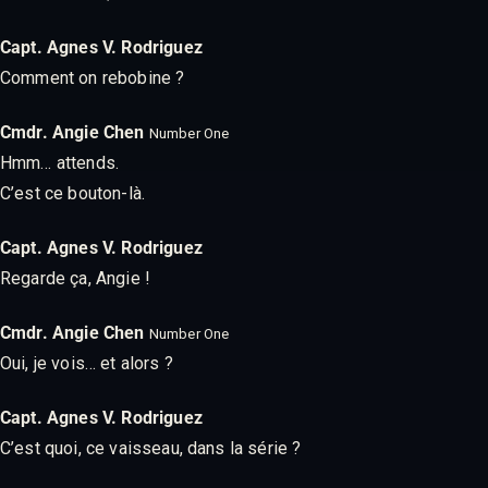
Capt. Agnes V. Rodriguez
Comment on rebobine ?
Cmdr. Angie Chen
Number One
Hmm… attends.
C’est ce bouton-là.
Capt. Agnes V. Rodriguez
Regarde ça, Angie !
Cmdr. Angie Chen
Number One
Oui, je vois… et alors ?
Capt. Agnes V. Rodriguez
C’est quoi, ce vaisseau, dans la série ?