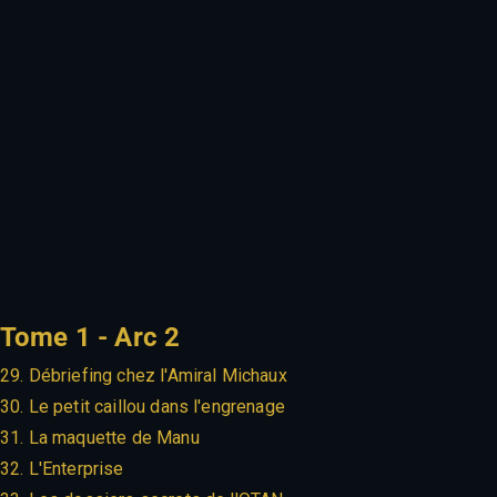
Tome 1 - Arc 2
29. Débriefing chez l'Amiral Michaux
30. Le petit caillou dans l'engrenage
31. La maquette de Manu
32. L'Enterprise