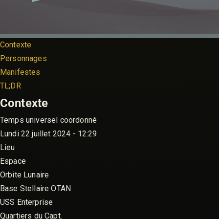
Contexte
Personnages
Manifestes
TL;DR
Contexte
Temps universel coordonné
Lundi 22 juillet 2024 - 12:29
Lieu
Espace
Orbite Lunaire
Base Stellaire OTAN
USS Enterprise
Quartiers du Capt.