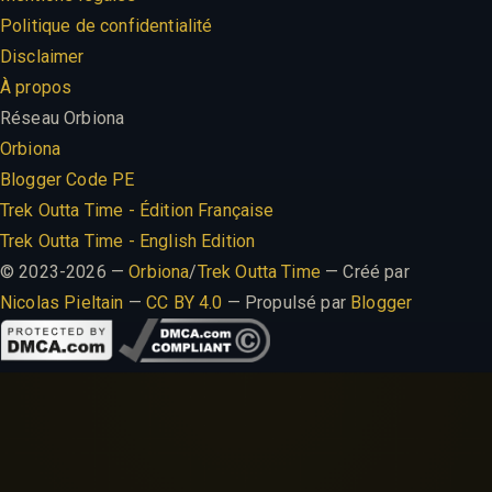
Politique de confidentialité
Disclaimer
À propos
Réseau Orbiona
Orbiona
Blogger Code PE
Trek Outta Time - Édition Française
Trek Outta Time - English Edition
© 2023-2026 —
Orbiona
/
Trek Outta Time
— Créé par
Nicolas Pieltain
—
CC BY 4.0
— Propulsé par
Blogger