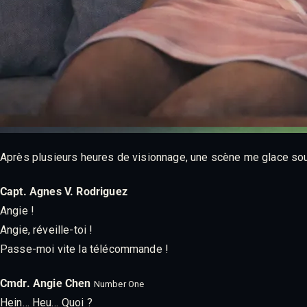
Après plusieurs heures de visionnage, une scène me glace sou
Capt. Agnes V. Rodriguez
Angie !
Angie, réveille-toi !
Passe-moi vite la télécommande !
Cmdr. Angie Chen
Number One
Hein… Heu… Quoi ?