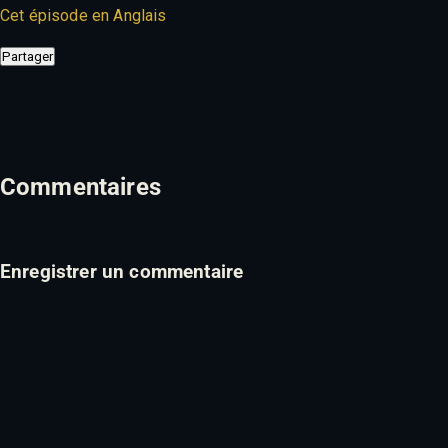
Cet épisode en Anglais
Partager
Commentaires
Enregistrer un commentaire