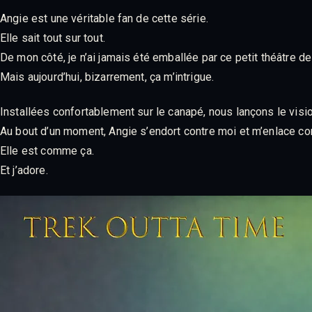
Angie est une véritable fan de cette série.
Elle sait tout sur tout.
De mon côté, je n’ai jamais été emballée par ce petit théâtre d
Mais aujourd’hui, bizarrement, ça m’intrigue.
Installées confortablement sur le canapé, nous lançons le visi
Au bout d’un moment, Angie s’endort contre moi et m’enlace co
Elle est comme ça.
Et j’adore.