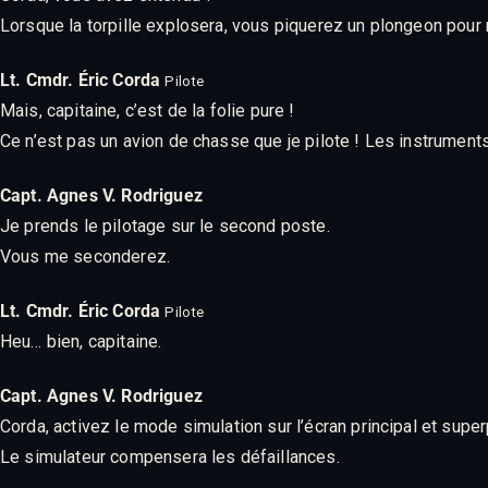
Lorsque la torpille explosera, vous piquerez un plongeon pour
Lt. Cmdr. Éric Corda
Pilote
Mais, capitaine, c’est de la folie pure !
Ce n’est pas un avion de chasse que je pilote ! Les instruments
Capt. Agnes V. Rodriguez
Je prends le pilotage sur le second poste.
Vous me seconderez.
Lt. Cmdr. Éric Corda
Pilote
Heu… bien, capitaine.
Capt. Agnes V. Rodriguez
Corda, activez le mode simulation sur l’écran principal et sup
Le simulateur compensera les défaillances.