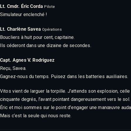
Lt. Cmdr. Éric Corda
Pilote
Simulateur enclenché !
Lt. Charlène Savea
Opérations
Boucliers à huit pour cent, capitaine.
Ils céderont dans une dizaine de secondes.
Capt. Agnes V. Rodriguez
Reçu, Savea.
Gagnez-nous du temps. Puisez dans les batteries auxiliaires.
Vitos vient de larguer la torpille. J’attends son explosion, cel
cinquante degrés, l’avant pointant dangereusement vers le sol.
Éric et moi sommes sur le point d’engager une manœuvre auda
Mais c’est la seule qui nous reste.