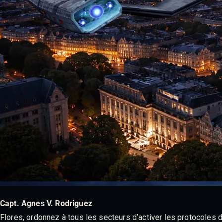
Capt. Agnes V. Rodriguez
Flores, ordonnez à tous les secteurs d’activer les protocoles d