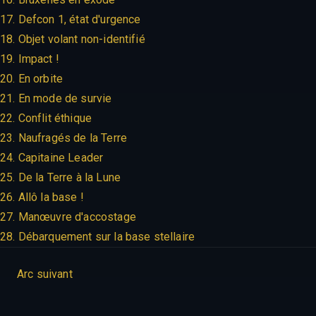
17. Defcon 1, état d'urgence
18. Objet volant non-identifié
19. Impact !
20. En orbite
21. En mode de survie
22. Conflit éthique
23. Naufragés de la Terre
24. Capitaine Leader
25. De la Terre à la Lune
26. Allô la base !
27. Manœuvre d'accostage
28. Débarquement sur la base stellaire
Arc suivant