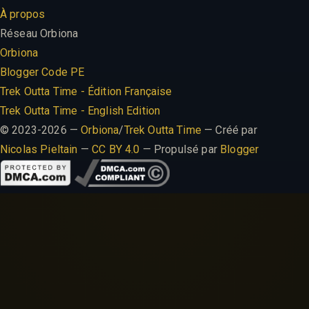
À propos
Réseau Orbiona
Orbiona
Blogger Code PE
Trek Outta Time - Édition Française
Trek Outta Time - English Edition
© 2023-2026 —
Orbiona
/
Trek Outta Time
— Créé par
Nicolas Pieltain
—
CC BY 4.0
— Propulsé par
Blogger