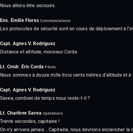
Nous allons être secoués.
Ens. Émilie Flores
Communications
Les protocoles de sécurité sont en cours de déploiement à l’int
Capt. Agnes V. Rodriguez
Distance et altitude, monsieur Corda.
Lt. Cmdr. Éric Corda
Pilote
Nous sommes à douze mille trois cents mètres d’altitude et à tr
Capt. Agnes V. Rodriguez
Savea, combien de temps nous reste-t-il ?
Lt. Charlène Savea
Opérations
Trente secondes, capitaine !
On n’y arrivera jamais… Capitaine, nous devrions enclencher la d