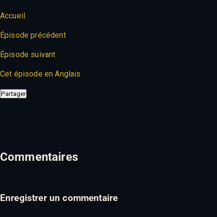
Accueil
Épisode précédent
Épisode suivant
Cet épisode en Anglais
Partager
Commentaires
Enregistrer un commentaire