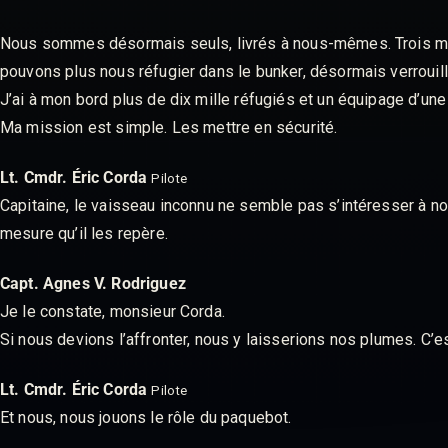
Nous sommes désormais seuls, livrés à nous-mêmes. Trois miss
pouvons plus nous réfugier dans le bunker, désormais verrouill
J’ai à mon bord plus de dix mille réfugiés et un équipage d’un
Ma mission est simple. Les mettre en sécurité.
Lt. Cmdr. Éric Corda
Pilote
Capitaine, le vaisseau inconnu ne semble pas s’intéresser à nou
mesure qu’il les repère.
Capt. Agnes V. Rodriguez
Je le constate, monsieur Corda.
Si nous devions l’affronter, nous y laisserions nos plumes. C
Lt. Cmdr. Éric Corda
Pilote
Et nous, nous jouons le rôle du paquebot.