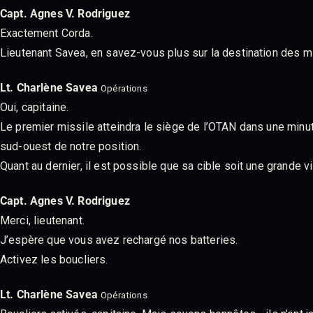
Capt. Agnes V. Rodriguez
Exactement Corda.
Lieutenant Savea, en savez-vous plus sur la destination des m
Lt. Charlène Savea
Opérations
Oui, capitaine.
Le premier missile atteindra le siège de l’OTAN dans une minu
sud-ouest de notre position.
Quant au dernier, il est possible que sa cible soit une grande 
Capt. Agnes V. Rodriguez
Merci, lieutenant.
J’espère que vous avez rechargé nos batteries.
Activez les boucliers.
Lt. Charlène Savea
Opérations