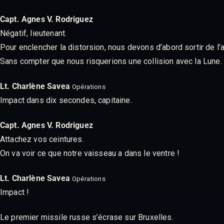
Capt. Agnes V. Rodriguez
Négatif, lieutenant.
Pour enclencher la distorsion, nous devons d’abord sortir de l’
Sans compter que nous risquerions une collision avec la Lune.
Lt. Charlène Savea
Opérations
Impact dans dix secondes, capitaine.
Capt. Agnes V. Rodriguez
Attachez vos ceintures.
On va voir ce que notre vaisseau a dans le ventre !
Lt. Charlène Savea
Opérations
Impact !
Le premier missile russe s’écrase sur Bruxelles.