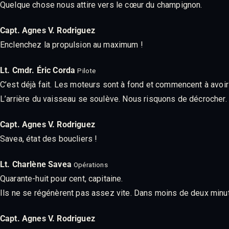
Quelque chose nous attire vers le cœur du champignon.
Capt. Agnes V. Rodriguez
Enclenchez la propulsion au maximum !
Lt. Cmdr. Éric Corda
Pilote
C’est déjà fait. Les moteurs sont à fond et commencent à avoir 
L’arrière du vaisseau se soulève. Nous risquons de décrocher.
Capt. Agnes V. Rodriguez
Savea, état des boucliers !
Lt. Charlène Savea
Opérations
Quarante-huit pour cent, capitaine.
Ils ne se régénèrent pas assez vite. Dans moins de deux minu
Capt. Agnes V. Rodriguez