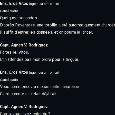
Ens. Eros Vitos
Ingénieur armement
Canal audio
Quelques secondes.
D’après l’inventaire, une torpille a été automatiquement chargé
Il suffit d’entrer les données, et on pourra la lancer.
Capt. Agnes V. Rodriguez
Faites-le, Vitos.
Et n’attendez pas mon ordre pour la larguer.
Ens. Eros Vitos
Ingénieur armement
Canal audio
Vous commencez à me connaître, capitaine…
C’est comme si c’était déjà fait.
Capt. Agnes V. Rodriguez
Corda, vous avez entendu ?