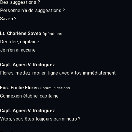
Des suggestions ?
Personne n’a de suggestions ?
Savea ?
Lt. Charlène Savea
Opérations
Désolée, capitaine.
Je n’en ai aucune.
Capt. Agnes V. Rodriguez
Flores, mettez-moi en ligne avec Vitos immédiatement.
Ens. Émilie Flores
Communications
Connexion établie, capitaine.
Capt. Agnes V. Rodriguez
Vitos, vous êtes toujours parmi nous ?