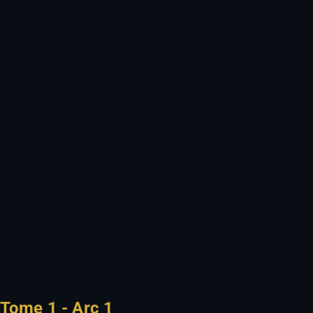
Tome 1 - Arc 1