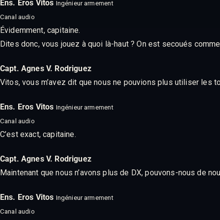
Ens. Eros Vitos
Ingénieur armement
Canal audio
Évidemment, capitaine.
Dites donc, vous jouez à quoi là-haut ? On est secoués comme 
Capt. Agnes V. Rodriguez
Vitos, vous m’avez dit que nous ne pouvions plus utiliser les to
Ens. Eros Vitos
Ingénieur armement
Canal audio
C’est exact, capitaine.
Capt. Agnes V. Rodriguez
Maintenant que nous n’avons plus de DX, pouvons-nous de nouv
Ens. Eros Vitos
Ingénieur armement
Canal audio