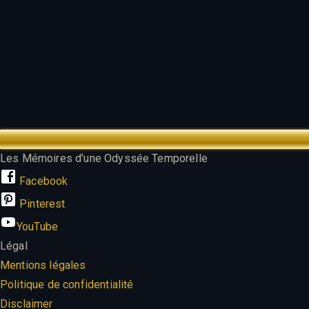
TREK OUTTA TIME
Les Mémoires d'une Odyssée Temporelle
Facebook
Pinterest
YouTube
Légal
Mentions légales
Politique de confidentialité
Disclaimer