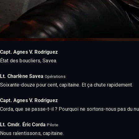
Capt. Agnes V. Rodriguez
État des boucliers, Savea.
Lt. Charlène Savea
Opérations
Soixante-douze pour cent, capitaine. Et ça chute rapidement.
Capt. Agnes V. Rodriguez
Corda, que se passe-t-il ? Pourquoi ne sortons-nous pas du n
Lt. Cmdr. Éric Corda
Pilote
Nous ralentissons, capitaine.