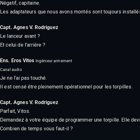
Négatif, capitaine.
Les adaptateurs que nous avons montés sont toujours installés
Capt. Agnes V. Rodriguez
Le lanceur avant ?
Et celui de l’arrière ?
Ens. Eros Vitos
Ingénieur armement
Canal audio
Je ne l’ai pas touché.
Il est censé être pleinement opérationnel pour les torpilles.
Capt. Agnes V. Rodriguez
Parfait, Vitos.
Demandez à votre équipe de programmer une torpille. Elle devra
Combien de temps vous faut-il ?