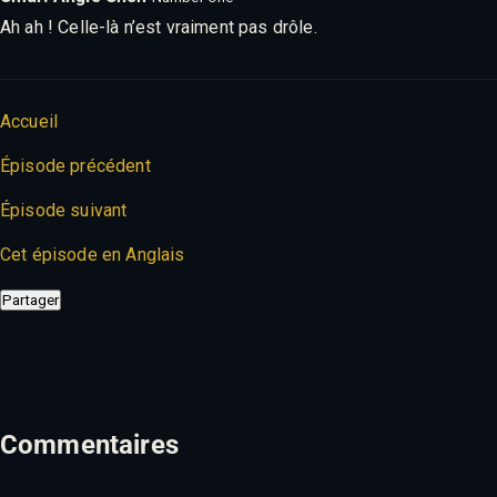
Ah ah ! Celle-là n’est vraiment pas drôle.
Accueil
Épisode précédent
Épisode suivant
Cet épisode en Anglais
Partager
Commentaires