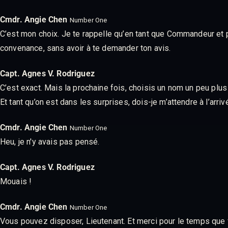
Cmdr. Angie Chen
Number One
C’est mon choix. Je te rappelle qu’en tant que Commandeur et pr
convenance, sans avoir à te demander ton avis.
Capt. Agnes V. Rodriguez
C’est exact. Mais la prochaine fois, choisis un nom un peu plus
Et tant qu’on est dans les surprises, dois-je m’attendre à l’ar
Cmdr. Angie Chen
Number One
Heu, je n'y avais pas pensé.
Capt. Agnes V. Rodriguez
Mouais !
Cmdr. Angie Chen
Number One
Vous pouvez disposer, Lieutenant. Et merci pour le temps que