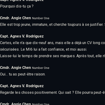
Pourquoi dis-tu ça ?
Cmdr. Angie Chen
Number One
Elle est trop jeune, immature, et cherche toujours à se justifier
Capt. Agnes V. Rodriguez
Certes, elle n’a que dix-neuf ans, mais elle a déjà un CV long
sécurisées. Le MI6 lui a fait confiance, et moi aussi.
Laisse-lui le temps de prendre ses marques. Après tout, elle n
Cmdr. Angie Chen
Number One
Oui… tu as peut-être raison.
Capt. Agnes V. Rodriguez
Regarde les choses positivement. Qui sait ? Elle pourra peut-êtr
Cmdr. Angie Chen
Number One