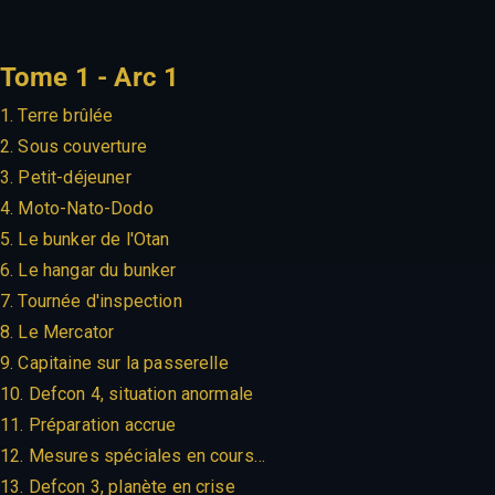
Tome 1 - Arc 1
1. Terre brûlée
2. Sous couverture
3. Petit-déjeuner
4. Moto-Nato-Dodo
5. Le bunker de l'Otan
6. Le hangar du bunker
7. Tournée d'inspection
8. Le Mercator
9. Capitaine sur la passerelle
10. Defcon 4, situation anormale
11. Préparation accrue
12. Mesures spéciales en cours…
13. Defcon 3, planète en crise