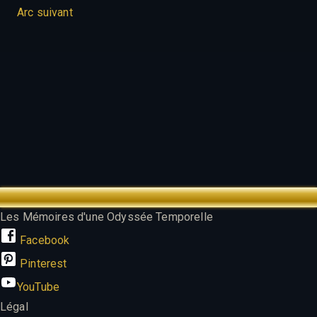
Arc suivant
TREK OUTTA TIME
Les Mémoires d'une Odyssée Temporelle
Facebook
Pinterest
YouTube
Légal