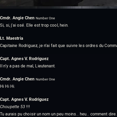
Cmdr. Angie Chen
Number One
Si, si, j’ai osé. Elle est trop cool, hein.
Lt. Maestria
Capitaine Rodriguez, je n’ai fait que suivre les ordres du Com
Capt. Agnes V. Rodriguez
Il n’y a pas de mal, Lieutenant.
Cmdr. Angie Chen
Number One
Hi Hi Hi.
Capt. Agnes V. Rodriguez
Choupette 53
!!!
Tu aurais pu choisir un nom un peu moins… heu… comment dire…