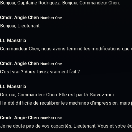
Bonjour, Capitaine Rodriguez. Bonjour, Commandeur Chen.
Cmdr. Angie Chen
Number One
Bonjour, Lieutenant.
Lt. Maestria
Commandeur Chen, nous avons terminé les modifications que 
Cmdr. Angie Chen
Number One
C’est vrai ? Vous l’avez vraiment fait ?
Lt. Maestria
Oui, oui, Commandeur Chen. Elle est par là. Suivez-moi.
Il a été difficile de recalibrer les machines d’impression, mai
Cmdr. Angie Chen
Number One
Je ne doute pas de vos capacités, Lieutenant. Vous et votre é