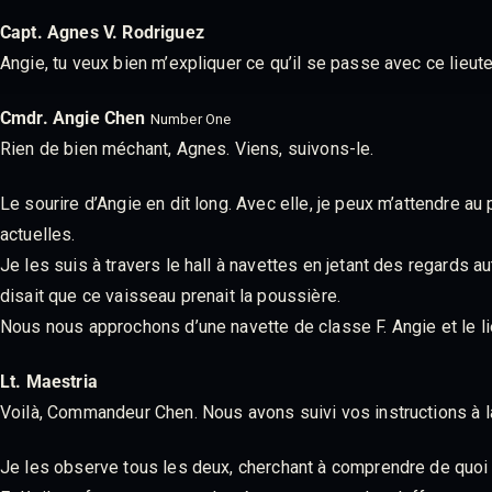
Capt. Agnes V. Rodriguez
Angie, tu veux bien m’expliquer ce qu’il se passe avec ce lieut
Cmdr. Angie Chen
Number One
Rien de bien méchant, Agnes. Viens, suivons-le.
Le sourire d’Angie en dit long. Avec elle, je peux m’attendre a
actuelles.
Je les suis à travers le hall à navettes en jetant des regards a
disait que ce vaisseau prenait la poussière.
Nous nous approchons d’une navette de classe F. Angie et le lie
Lt. Maestria
Voilà, Commandeur Chen. Nous avons suivi vos instructions à la
Je les observe tous les deux, cherchant à comprendre de quoi il