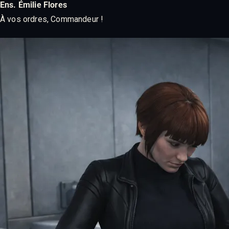
Ens. Émilie Flores
À vos ordres, Commandeur !