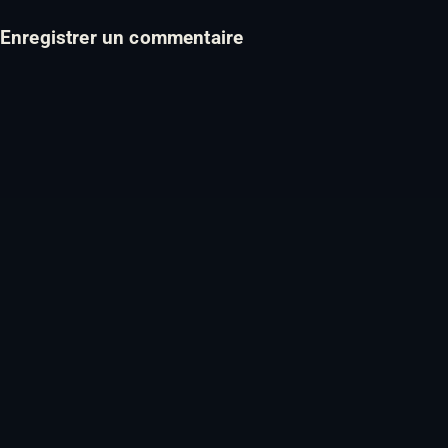
Enregistrer un commentaire