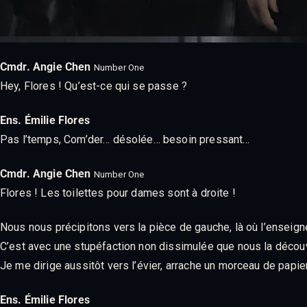
Cmdr. Angie Chen
Number One
Hey, Flores ! Qu’est-ce qui se passe ?
Ens. Émilie Flores
Pas l’temps, Com’der… désolée… besoin pressant…
Cmdr. Angie Chen
Number One
Flores ! Les toilettes pour dames sont à droite !
Nous nous précipitons vers la pièce de gauche, là où l’enseign
C’est avec une stupéfaction non dissimulée que nous la découvron
Je me dirige aussitôt vers l’évier, arrache un morceau de papier
Ens. Émilie Flores