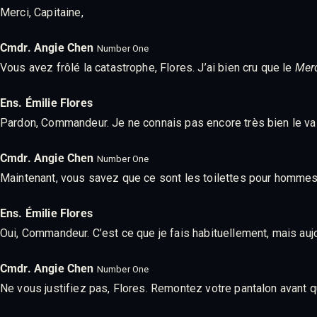
Merci, Capitaine,
Cmdr. Angie Chen
Number One
Vous avez frôlé la catastrophe, Flores. J’ai bien cru que le
Mer
Ens. Émilie Flores
Pardon, Commandeur. Je ne connais pas encore très bien le vais
Cmdr. Angie Chen
Number One
Maintenant, vous savez que ce sont les toilettes pour hommes.
Ens. Émilie Flores
Oui, Commandeur. C’est ce que je fais habituellement, mais aujou
Cmdr. Angie Chen
Number One
Ne vous justifiez pas, Flores. Remontez votre pantalon avant q