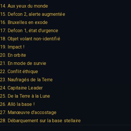
14. Aux yeux du monde
15. Defcon 2, alerte augmentée
16. Bruxelles en exode
17. Defcon 1, état d'urgence
18. Objet volant non-identifié
19. Impact !
20. En orbite
21. En mode de survie
22. Conflit éthique
23. Naufragés de la Terre
24. Capitaine Leader
25. De la Terre à la Lune
26. Allô la base !
27. Manœuvre d'accostage
28. Débarquement sur la base stellaire