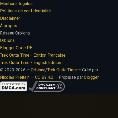
Mentions légales
Politique de confidentialité
Disclaimer
À propos
Réseau Orbiona
Orbiona
Blogger Code PE
Trek Outta Time - Édition Française
Trek Outta Time - English Edition
© 2023-2026 —
Orbiona
/
Trek Outta Time
— Créé par
Nicolas Pieltain
—
CC BY 4.0
— Propulsé par
Blogger